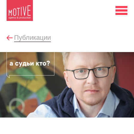
Публикации