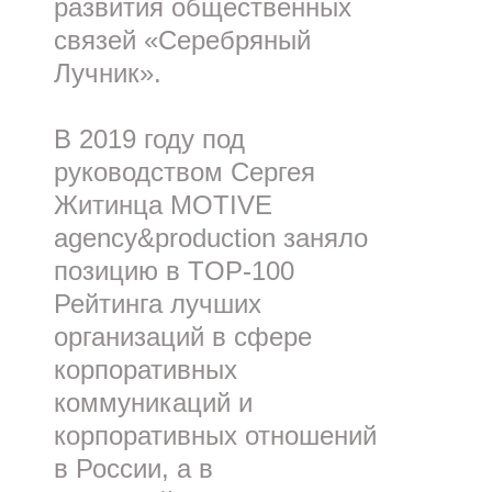
развития общественных
связей «Серебряный
Лучник».
В 2019 году под
руководством Сергея
Житинца MOTIVE
agency&production заняло
позицию в TOP-100
Рейтинга лучших
организаций в сфере
корпоративных
коммуникаций и
корпоративных отношений
в России, а в