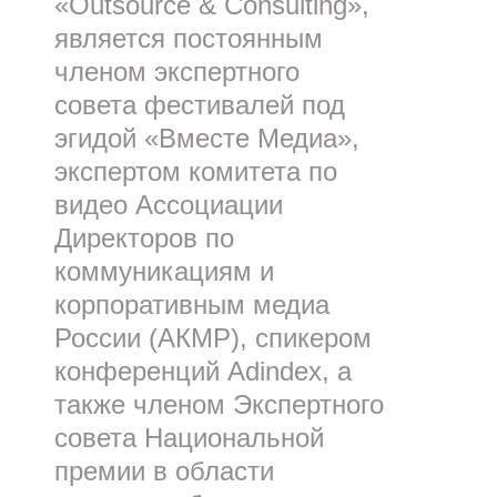
«Outsource & Consulting»,
является постоянным
членом экспертного
совета фестивалей под
эгидой «Вместе Медиа»,
экспертом комитета по
видео Ассоциации
Директоров по
коммуникациям и
корпоративным медиа
России (АКМР), спикером
конференций Adindex, а
также членом Экспертного
совета Национальной
премии в области