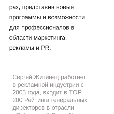
раз, представив новые
программы и возможности
для профессионалов в
области маркетинга,
рекламы и PR.
Сергей Житинец работает
в рекламной индустрии с
2005 года, входит в TOP-
200 Рейтинга генеральных
директоров в отрасли