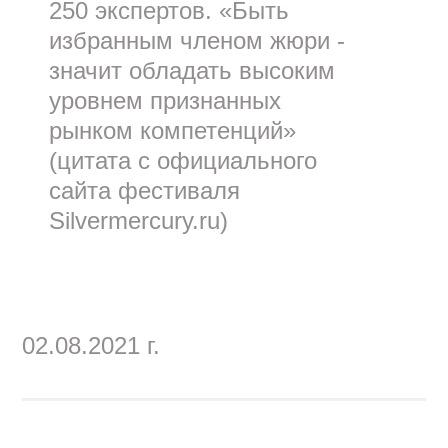
250 экспертов. «Быть
избранным членом жюри -
значит обладать высоким
уровнем признанных
рынком компетенций»
(цитата с официального
сайта фестиваля
Silvermercury.ru)
02.08.2021 г.