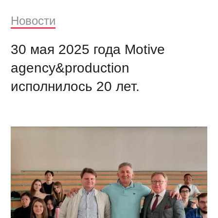
Новости
30 мая 2025 года Motive
agency&production
исполнилось 20 лет.