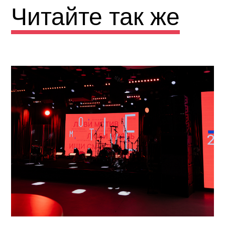
Читайте так же