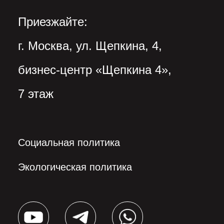
Приезжайте:
г. Москва, ул. Щепкина, 4,
бизнес-центр «Щепкина 4»,
7 этаж
Социальная политика
Экологическая политика