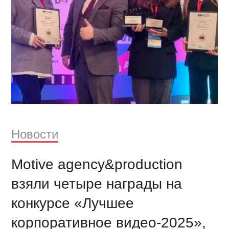
Новости
Motive agency&production
взяли четыре награды на
конкурсе «‎Лучшее
корпоративное видео-2025‎»,