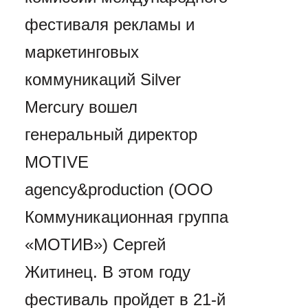
фестиваля рекламы и
маркетинговых
коммуникаций Silver
Mercury вошел
генеральный директор
MOTIVE
agency&production (ООО
Коммуникационная группа
«МОТИВ») Сергей
Житинец. В этом году
фестиваль пройдет в 21-й