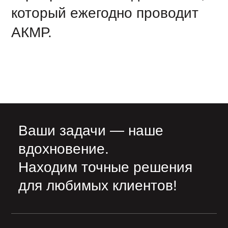
который ежегодно проводит
АКМР.
Ваши задачи — наше
вдохновение.
Находим точные решения
для любимых клиентов!