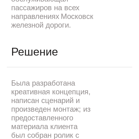
пассажиров на всех
направлениях Московской
железной дороги.
Решение
Была разработана
креативная концепция,
написан сценарий и
произведен монтаж; из
предоставленного
материала клиента
был собран ролик с