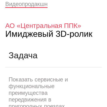
Видеопродакшн
АО «Центральная ППК»
Имиджевый 3D-ролик
Задача
Показать сервисные и
функциональные
преимущества
передвижения в
пригородных поездах