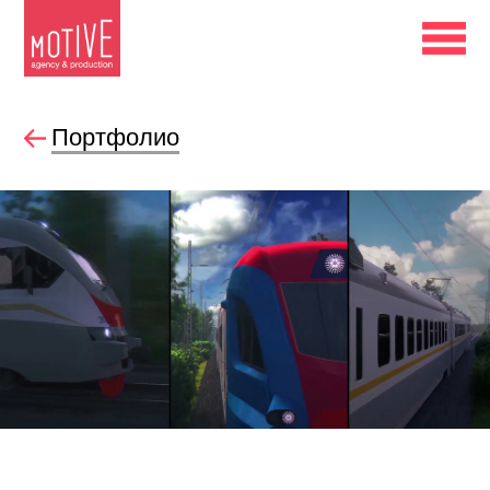
Портфолио