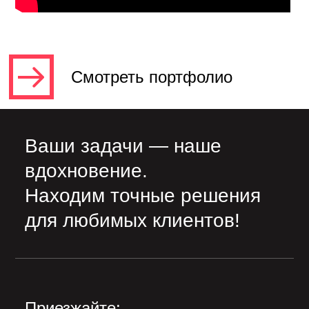
Смотреть портфолио
Ваши задачи — наше
вдохновение.
Находим точные решения
для любимых клиентов!
Приезжайте: