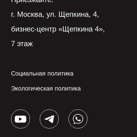
г. Москва, ул. Щепкина, 4,
бизнес-центр «Щепкина 4»,
7 этаж
Социальная политика
Экологическая политика