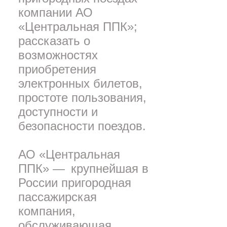
компании АО
«Центральная ППК»;
рассказать о
возможностях
приобретения
электронных билетов,
простоте пользования,
доступности и
безопасности поездов.
АО «Центральная
ППК» — крупнейшая в
России пригородная
пассажирская
компания,
обслуживающая