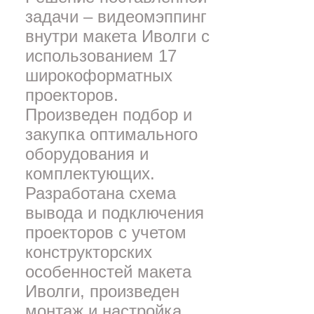
задачи – видеомэппинг
внутри макета Иволги с
использованием 17
широкоформатных
проекторов.
Произведен подбор и
закупка оптимального
оборудования и
комплектующих.
Разработана схема
вывода и подключения
проекторов с учетом
конструкторских
особенностей макета
Иволги, произведен
монтаж и настройка