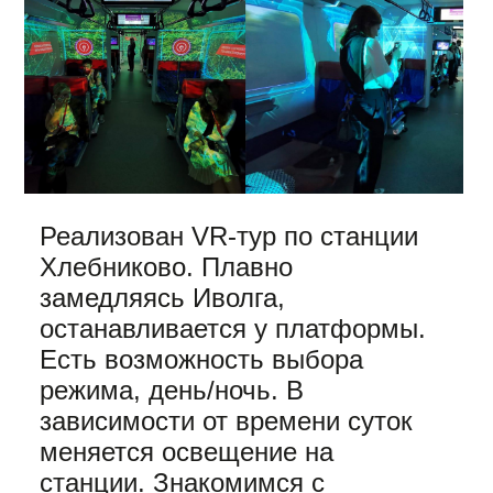
Реализован VR-тур по станции
Хлебниково. Плавно
замедляясь Иволга,
останавливается у платформы.
Есть возможность выбора
режима, день/ночь. В
зависимости от времени суток
меняется освещение на
станции. Знакомимся с