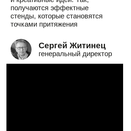
получаются эффектные
стенды, которые становятся
точками притяжения
Сергей Житинец
генеральный директор