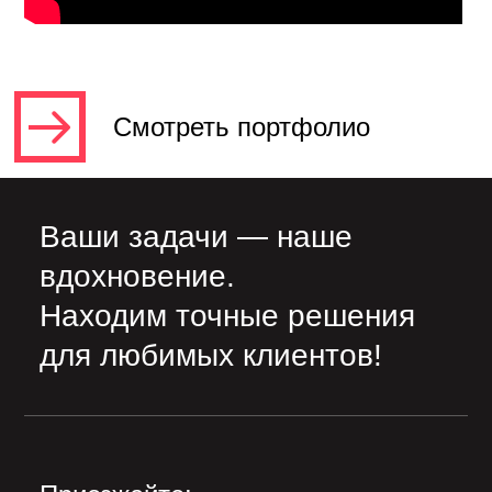
Смотреть портфолио
Ваши задачи — наше
вдохновение.
Находим точные решения
для любимых клиентов!