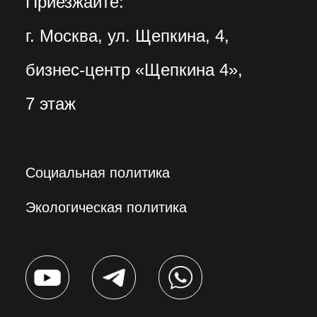
Приезжайте:
г. Москва, ул. Щепкина, 4,
бизнес-центр «Щепкина 4»,
7 этаж
Социальная политика
Экологическая политика