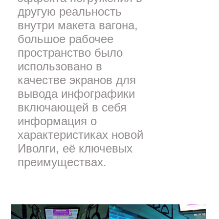
другую реальность
внутри макета вагона,
большое рабочее
пространство было
использовано в
качестве экранов для
вывода инфографики
включающей в себя
информация о
характеристиках новой
Иволги, её ключевых
преимуществах.