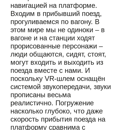
навигацией на платформе.
Входим в прибывший поезд,
прогуливаемся по вагону. В
этом мире мы не одиноки ­– в
вагоне и на станции ходят
прорисованные персонажи –
люди общаются, сидят, стоят,
могут входить и выходить из
поезда вместе с нами. И
поскольку VR-шлем оснащён
системой звукопередачи, звуки
прописаны весьма
реалистично. Погружение
насколько глубоко, что даже
скорость прибытия поезда на
платформу сравнима с