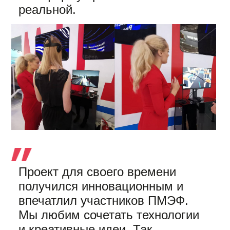
реальной.
Проект для своего времени
получился инновационным и
впечатлил участников ПМЭФ.
Мы любим сочетать технологии
и креативные идеи. Так,