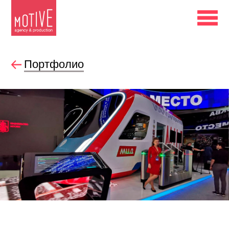
Портфолио